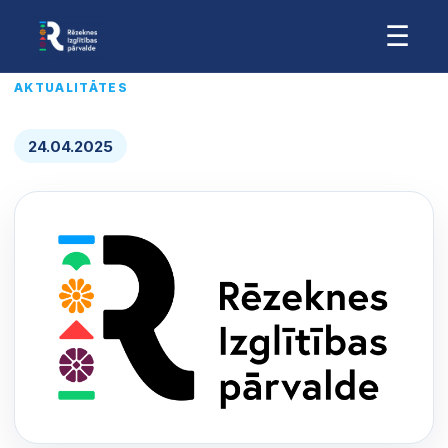
☰
AKTUALITĀTES
24.04.2025