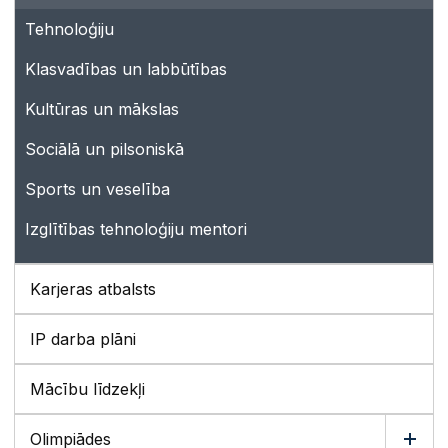
Tehnoloģiju
Klasvadības un labbūtības
Kultūras un mākslas
Sociālā un pilsoniskā
Sports un veselība
Izglītības tehnoloģiju mentori
Karjeras atbalsts
IP darba plāni
Mācību līdzekļi
Olimpiādes