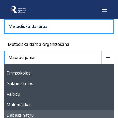
☰
Metodiskā darbība
Metodiskā darba organizēšana
Mācību joma
Pirmsskolas
Sākumskolas
Valodu
Matemātikas
Dabaszinātņu