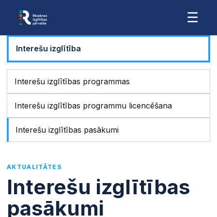
☰
Interešu izglītība
Interešu izglītības programmas
Interešu izglītības programmu licencēšana
Interešu izglītības pasākumi
AKTUALITĀTES
Interešu izglītības
pasākumi