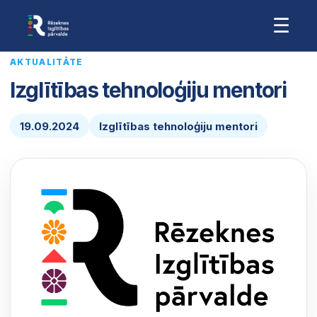
☰
AKTUALITĀTE
Izglītības tehnoloģiju mentori
19.09.2024
Izglītības tehnoloģiju mentori