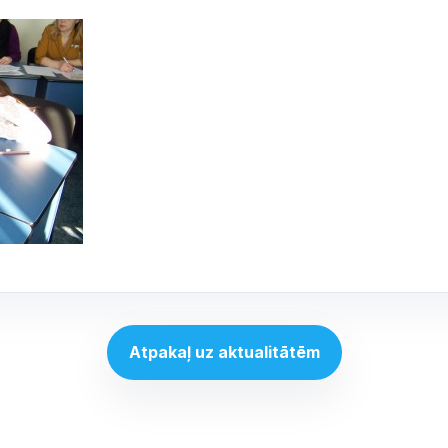
Atpakaļ uz aktualitātēm