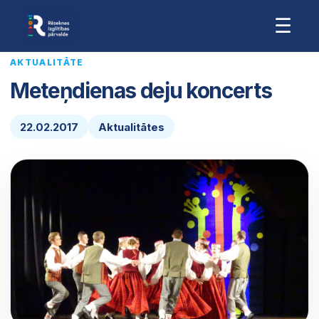
☰
AKTUALITĀTE
Meteņdienas deju koncerts
22.02.2017
Aktualitātes