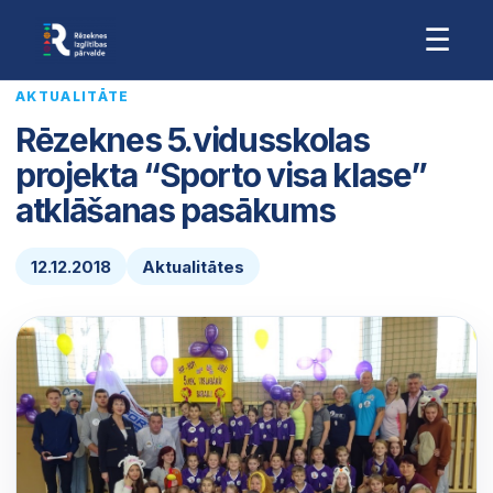
☰
AKTUALITĀTE
Rēzeknes 5.vidusskolas
projekta “Sporto visa klase”
atklāšanas pasākums
12.12.2018
Aktualitātes