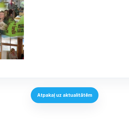
Atpakaļ uz aktualitātēm