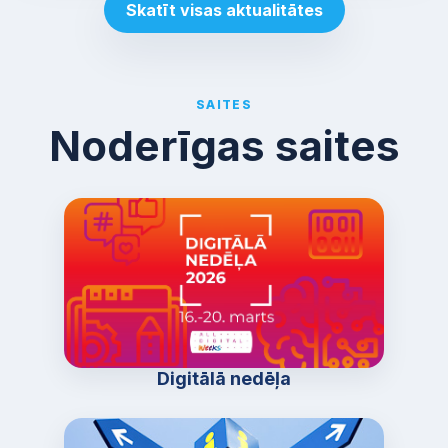
Skatīt visas aktualitātes
SAITES
Noderīgas saites
Digitālā nedēļa