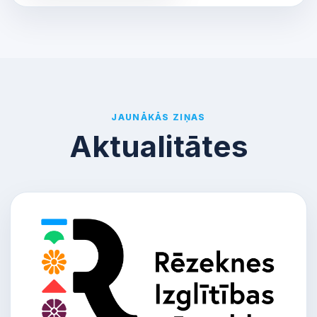
JAUNĀKĀS ZIŅAS
Aktualitātes